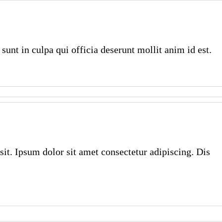
sunt in culpa qui officia deserunt mollit anim id est.
sit. Ipsum dolor sit amet consectetur adipiscing. Dis