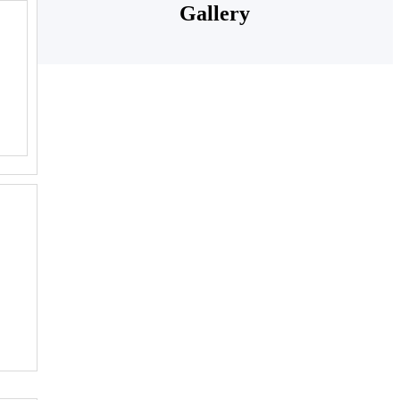
Gallery