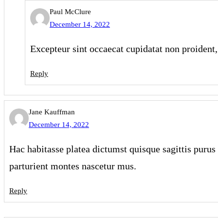
Paul McClure
December 14, 2022
Excepteur sint occaecat cupidatat non proident, 
Reply
Jane Kauffman
December 14, 2022
Hac habitasse platea dictumst quisque sagittis purus 
parturient montes nascetur mus.
Reply