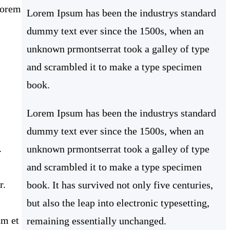
Lorem
Lorem Ipsum has been the industrys standard
dummy text ever since the 1500s, when an
unknown prmontserrat took a galley of type
and scrambled it to make a type specimen
book.
Lorem Ipsum has been the industrys standard
dummy text ever since the 1500s, when an
.
unknown prmontserrat took a galley of type
and scrambled it to make a type specimen
r.
book. It has survived not only five centuries,
but also the leap into electronic typesetting,
um et
remaining essentially unchanged.