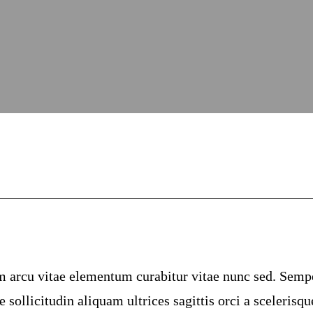
um arcu vitae elementum curabitur vitae nunc sed. Semp
 sollicitudin aliquam ultrices sagittis orci a scelerisqu