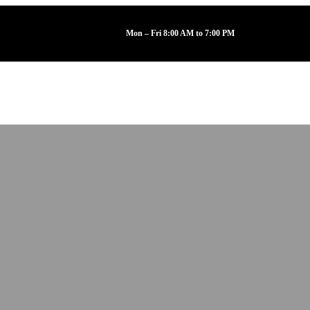
Mon – Fri 8:00 AM to 7:00 PM