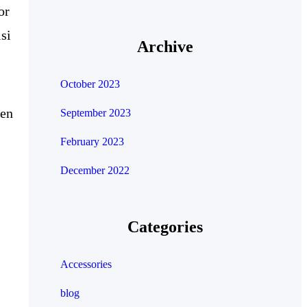
or
isi
Archive
October 2023
ien
September 2023
February 2023
December 2022
Categories
Accessories
blog